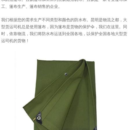
工、篷布生产、篷布销售的企业。
我们根据您的需求生产不同类型和颜色的防水布。昆明是物流之都，大
型货运司机总是使用篷布，因为篷布是货物的保护伞，我们在这里。同
时，依靠物流，我们将防水布运送到全国各地，以保护全国各地大型货
运司机的货物！